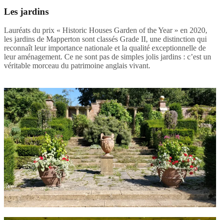
Les jardins
Lauréats du prix « Historic Houses Garden of the Year » en 2020,
les jardins de Mapperton sont classés Grade II, une distinction qui
reconnaît leur importance nationale et la qualité exceptionnelle de
leur aménagement. Ce ne sont pas de simples jolis jardins : c’est un
véritable morceau du patrimoine anglais vivant.