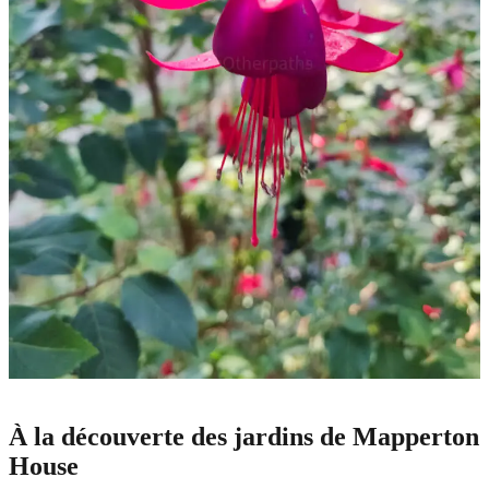
À la découverte des jardins de Mapperton
House