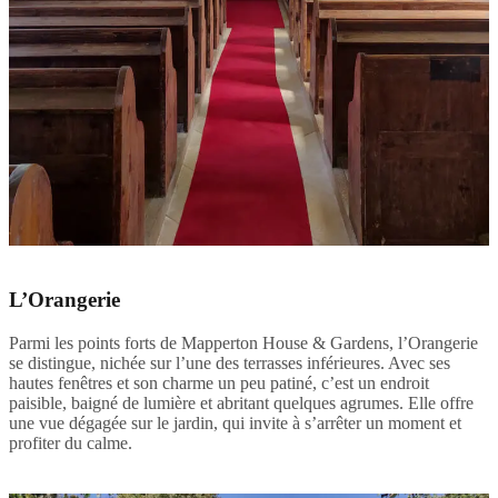
L’Orangerie
Parmi les points forts de Mapperton House & Gardens, l’Orangerie
se distingue, nichée sur l’une des terrasses inférieures. Avec ses
hautes fenêtres et son charme un peu patiné, c’est un endroit
paisible, baigné de lumière et abritant quelques agrumes. Elle offre
une vue dégagée sur le jardin, qui invite à s’arrêter un moment et
profiter du calme.