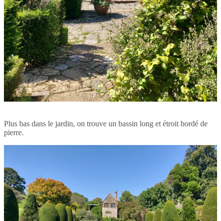
Plus bas dans le jardin, on trouve un bassin long et étroit bordé de
pierre.