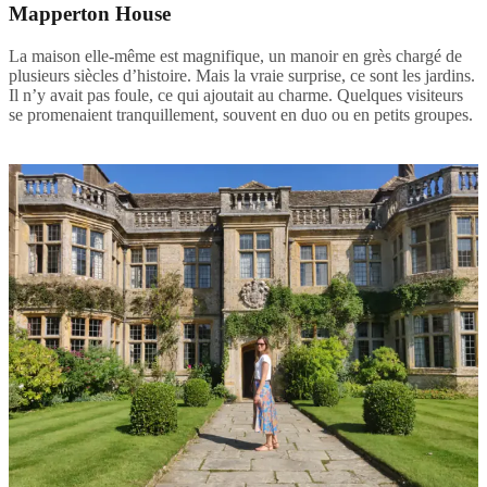
Mapperton House
La maison elle-même est magnifique, un manoir en grès chargé de
plusieurs siècles d’histoire. Mais la vraie surprise, ce sont les jardins.
Il n’y avait pas foule, ce qui ajoutait au charme. Quelques visiteurs
se promenaient tranquillement, souvent en duo ou en petits groupes.