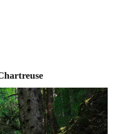
 Chartreuse