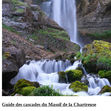
Guide des cascades du Massif de la Chartreuse