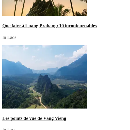
Que faire à Luang Prabang: 10 incontournables
In Laos
Les points de vue de Vang Vieng
In Laos