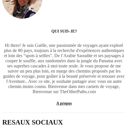
QUI SUIS-JE?
Hi there! Je suis Gaëlle, une passionnée de voyages ayant exploré
plus de 80 pays, toujours à la recherche d'expériences authentiques
et loin des “spots à selfies”. De l’Arabie Saoudite et ses paysages à
couper le souffle, aux randonnées dans la jungle du Panama avec
ses superbes cascades à moi toute seule. Je vous propose de me
suivre un peu plus loin, en marge des chemins proposés par les
guides de voyage, pour goûter à la beauté préservée et renouer avec
l'Aventure.. Avec ce site, je souhaite partager avec vous un autre
chemin moins connu. Bienvenue dans mes carnets de voyage,
Bienvenue sur TheOtherPaths.com
A propos
RESAUX SOCIAUX