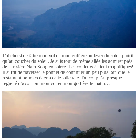
J’ai choisi de faire mon vol en montgolfière au lever du soleil plutôt
qu’au coucher du soleil. Je suis tout de même allée les admirer près
de la rivière Nam Song en soirée. Les couleurs étaient magnifiques!
Il suffit de traverser le pont et de continuer un peu plus loin que le
restaurant pour accéder à cette jolie vue. Du coup j’ai presque
regretté d’avoir fait mon vol en montgolfière le matin…