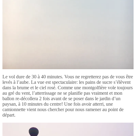
Le vol dure de 30 à 40 minutes. Vous ne regretterez pas de vous être
levés à l’aube. La vue est spectaculaire: les pains de sucre s’élèvent
dans la brume et le ciel rosé. Comme une montgolfière vole toujours
au gré du vent, l’atterrissage ne se planifie pas vraiment et mon
ballon re-décollera 2 fois avant de se poser dans le jardin d’un
paysan, à 10 minutes du centre! Une fois avoir atterri, une
camionnette vient nous chercher pour nous ramener au point de
départ.