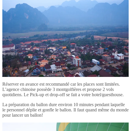
Réserver en avance est recommandé car les places sont limitées.
L’agence chinoise possède 3 montgolfières et propose 2 vols
quotidiens. Le Pick-up et drop-off se fait a votre hotel/guesthouse.
La préparation du ballon dure environ 10 minutes pendant laquelle
le personnel déplie et gonfle le ballon. Il faut quand même du monde
pour lancer un ballon!