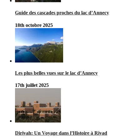
Guide des cascades proches du lac d’Annecy
18th octobre 2025
Les plus belles vues sur le lac d’Annecy
17th juillet 2025
Diriyah: Un Voyage dans l’Histoire à Riyad