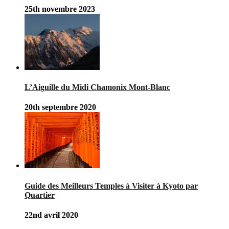
25th novembre 2023
L’Aiguille du Midi Chamonix Mont-Blanc
20th septembre 2020
Guide des Meilleurs Temples à Visiter à Kyoto par
Quartier
22nd avril 2020