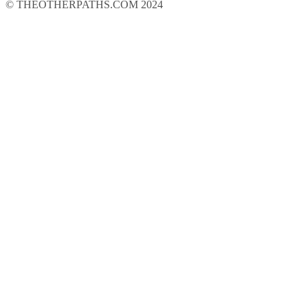
© THEOTHERPATHS.COM 2024