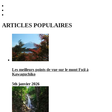
ARTICLES POPULAIRES
Les meilleurs points de vue sur le mont Fuji à
Kawaguchiko
5th janvier 2026