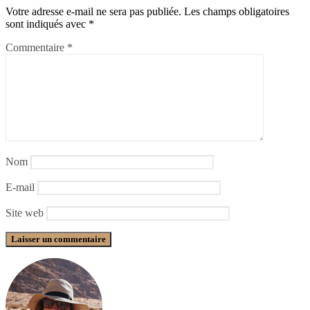
Votre adresse e-mail ne sera pas publiée.
Les champs obligatoires
sont indiqués avec
*
Commentaire
*
Nom
E-mail
Site web