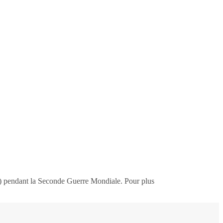
gnes) pendant la Seconde Guerre Mondiale. Pour plus