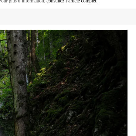
Pour plus d’information,
consultez l’article complet.