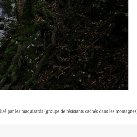
t utilisé par les maquisards (groupe de résistants cachés dans les monta